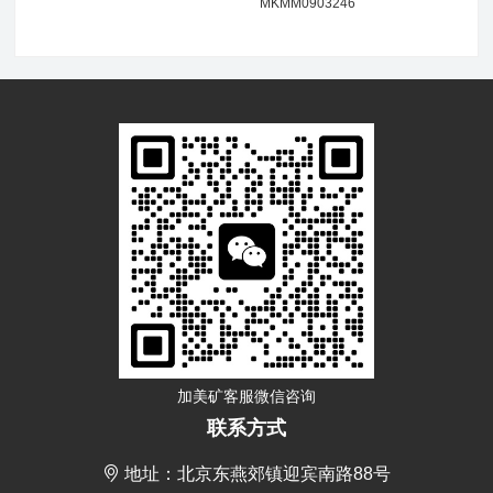
MKMM0903246
加美矿客服微信咨询
联系方式
地址：北京东燕郊镇迎宾南路88号