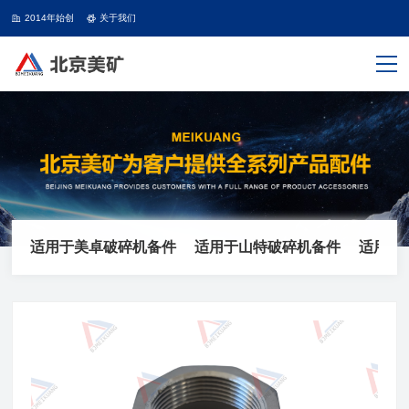
2014年始创
关于我们
适用于美卓破碎机备件
适用于山特破碎机备件
适用于