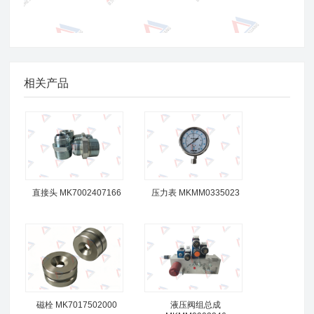
相关产品
直接头 MK7002407166
压力表 MKMM0335023
磁栓 MK7017502000
液压阀组总成