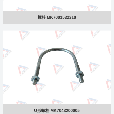
螺栓 MK7001532310
U形螺栓 MK7043200005