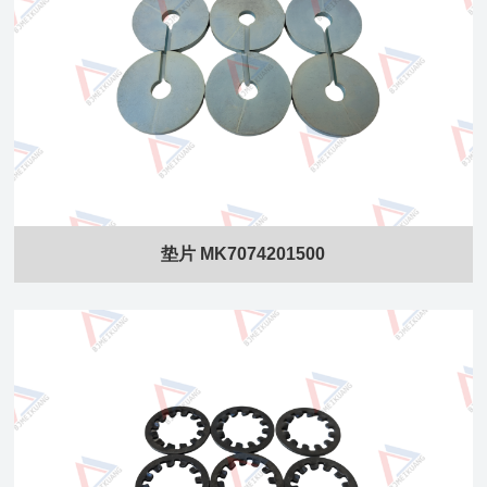
垫片 MK7074201500