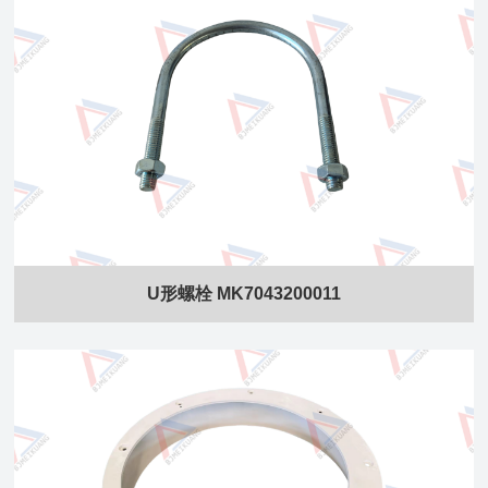
U形螺栓 MK7043200011