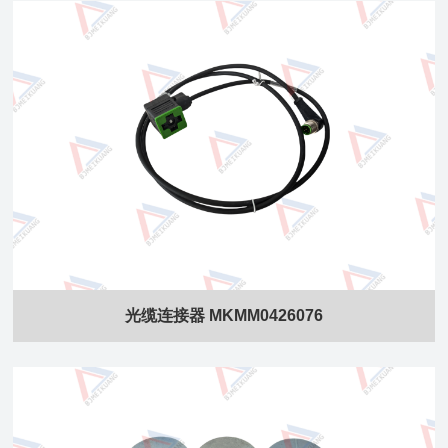
光缆连接器 MKMM0426076