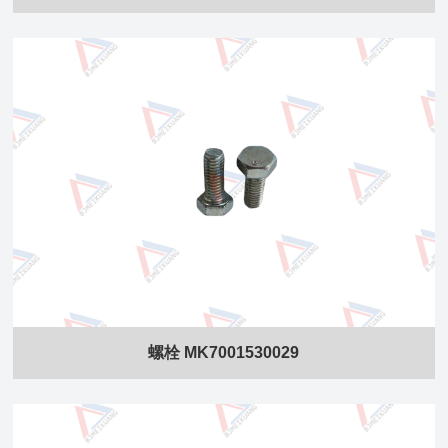
螺栓 MK7001530029