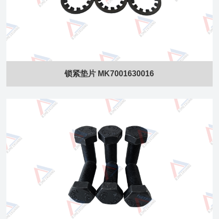
锁紧垫片 MK7001630016