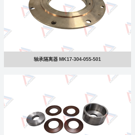
轴承隔离器 MK17-304-055-501