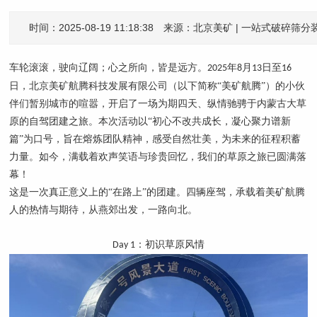
时间：2025-08-19 11:18:38 来源：北京美矿 | 一站式
车轮滚滚，驶向辽阔；心之所向，皆是远方。
年
月
日至
2025
8
13
16
小
日，北京美矿航腾科技发展有限公司（以下简称“美矿航腾”）的
伙
伴们暂别城市的喧嚣，开启了一场为期四天、纵情驰骋于内蒙古大草
原的自驾团建之旅。本次活动以
“初心不改共成长，凝心聚力谱新
篇”为口号，旨在熔炼团队精神，感受自然壮美，为未来的征程积蓄
力量。如今，满载着欢声笑语与珍贵回忆，我们的草原之旅已圆满落
幕！
这是一次真正意义上的
“在路上”的团建。四辆座驾，承载着美矿航腾
人的热情与期待，从燕郊出发，一路向北。
：初识草原风情
Day 1