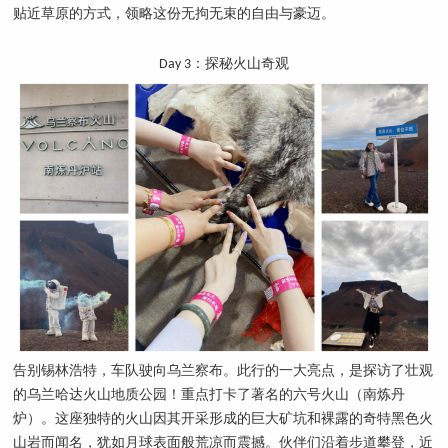
贴近草原的方式，领略这份无拘无束的自由与豪迈。
探秘火山奇观
：
Day 3
告别锡林浩特，车队驶向乌兰察布。此行的一大亮点，是探访了壮观
的乌兰哈达火山地质公园！重点打卡了著名的六号火山（南炼丹
炉）。这座独特的火山因其开采形成的巨大矿坑和裸露的奇特黑色火
山岩而闻名，犹如月球表面般荒凉而震撼。伙伴们沿着步道攀登，近